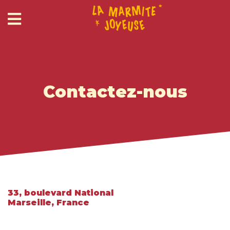
Contactez-nous
33, boulevard National
Marseille, France